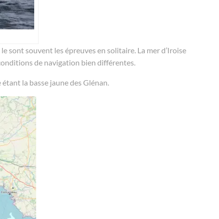
sont souvent les épreuves en solitaire. La mer d’Iroise
conditions de navigation bien différentes.
e étant la basse jaune des Glénan.