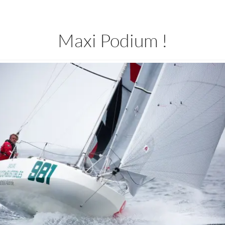
Maxi Podium !