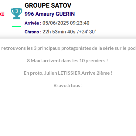
retrouvons les 3 principaux protagonistes de la série sur le po
8 Maxi arrivent dans les 10 premiers !
En proto, Julien LETISSIER Arrive 2ième !
Bravo à tous !