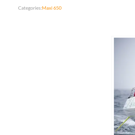
Categories:
Maxi 650