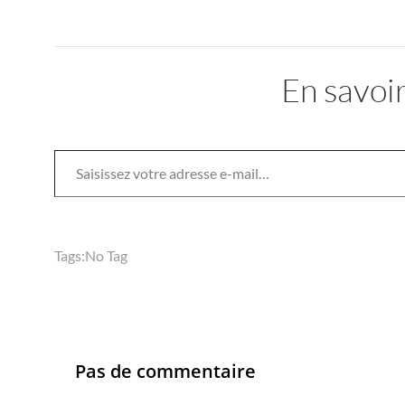
En savoir
Saisissez votre adresse e-mail…
Tags:
No Tag
Pas de commentaire