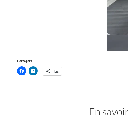
Partager :
Plus
En savoir