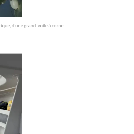
que, d’une grand-voile à corne.