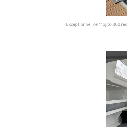
Exceptionnel, ce Mojito 888 ré