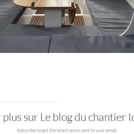
 plus sur Le blog du chantier
Subscribe to get the latest posts sent to your email.