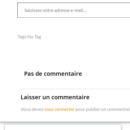
Saisissez votre adresse e-mail…
Tags:
No Tag
Pas de commentaire
Laisser un commentaire
Vous devez
vous connecter
pour publier un commentai