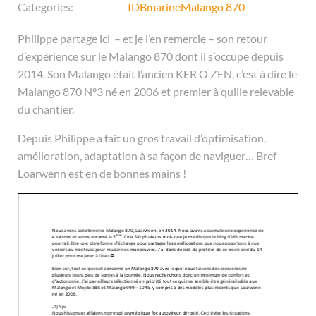
Categories:
IDBmarine
Malango 870
Philippe partage ici – et je l’en remercie – son retour
d’expérience sur le Malango 870 dont il s’occupe depuis
2014. Son Malango était l’ancien KER O ZEN, c’est à dire le
Malango 870 N°3 né en 2006 et premier à quille relevable
du chantier.
Depuis Philippe a fait un gros travail d’optimisation,
amélioration, adaptation à sa façon de naviguer… Bref
Loarwenn est en de bonnes mains !