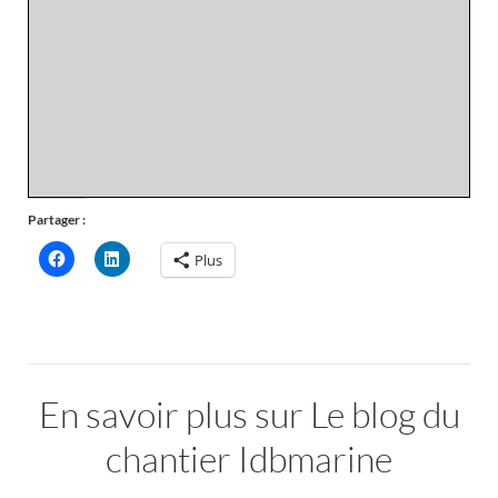
Partager :
Plus
En savoir plus sur Le blog du
chantier Idbmarine