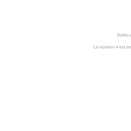
Voiles 
Le numéro 4 est en