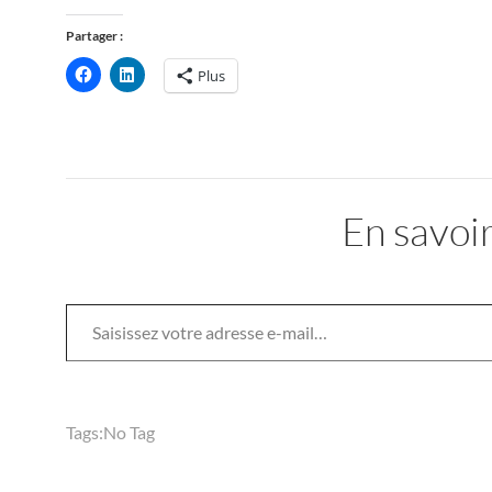
Partager :
Plus
En savoir
Saisissez votre adresse e-mail…
Tags:
No Tag