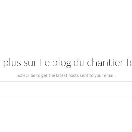
 plus sur Le blog du chantier
Subscribe to get the latest posts sent to your email.