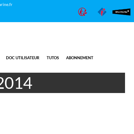
rine.fr
DOC UTILISATEUR
TUTOS
ABONNEMENT
 2014